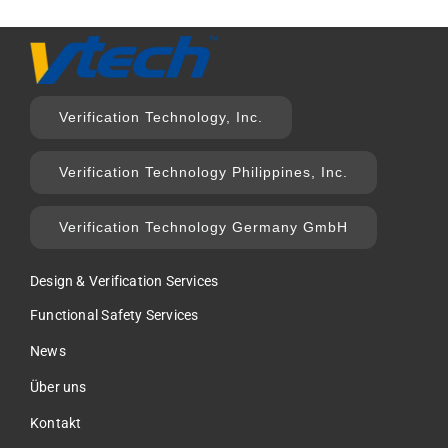
Verification Technology, Inc.
Verification Technology Philippines, Inc.
Verification Technology Germany GmbH
Design & Verification Services
Functional Safety Services
News
Über uns
Kontakt