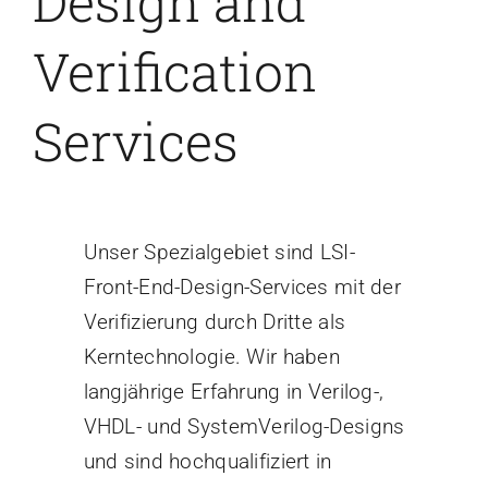
Design and
Verification
Services
Unser Spezialgebiet sind LSI-
Front-End-Design-Services mit der
Verifizierung durch Dritte als
Kerntechnologie. Wir haben
langjährige Erfahrung in Verilog-,
VHDL- und SystemVerilog-Designs
und sind hochqualifiziert in