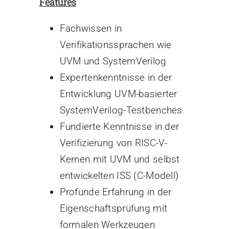
Features
Fachwissen in
Verifikationssprachen wie
UVM und SystemVerilog
Expertenkenntnisse in der
Entwicklung UVM-basierter
SystemVerilog-Testbenches
Fundierte Kenntnisse in der
Verifizierung von RISC-V-
Kernen mit UVM und selbst
entwickelten ISS (C-Modell)
Profunde Erfahrung in der
Eigenschaftsprüfung mit
formalen Werkzeugen