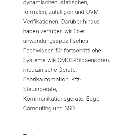
dynamischen, statischen,
formalen, zufälligen und UVM-
Verifikationen. Darüber hinaus
haben verfügen wir über
anwendungsspezifisches
Fachwissen für fortschrittliche
Systeme wie CMOS-Bildsensoren,
medizinische Geräte,
Fabrikautomation, Kfz-
Steuergeräte,
Kommunikationsgeräte, Edge
Computing und SSD.