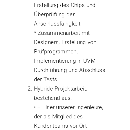
Erstellung des Chips und
Überprüfung der
Anschlussfähigkeit
* Zusammenarbeit mit
Designern, Erstellung von
Prüfprogrammen,
Implementierung in UVM,
Durchführung und Abschluss
der Tests.
Hybride Projektarbeit,
bestehend aus:
• – Einer unserer Ingenieure,
der als Mitglied des
Kundenteams vor Ort