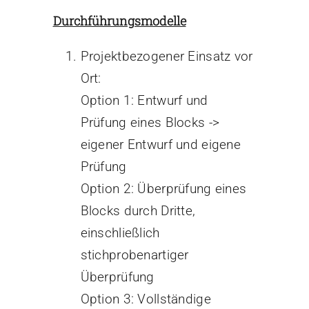
Durchführungsmodelle
Projektbezogener Einsatz vor
Ort:
Option 1: Entwurf und
Prüfung eines Blocks ->
eigener Entwurf und eigene
Prüfung
Option 2: Überprüfung eines
Blocks durch Dritte,
einschließlich
stichprobenartiger
Überprüfung
Option 3: Vollständige