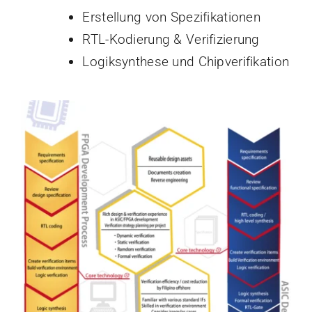
Erstellung von Spezifikationen
RTL-Kodierung & Verifizierung
Logiksynthese und Chipverifikation