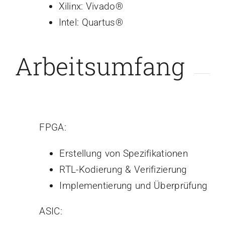
Xilinx: Vivado®
Intel: Quartus®
Arbeitsumfang
FPGA:
Erstellung von Spezifikationen
RTL-Kodierung & Verifizierung
Implementierung und Überprüfung
ASIC: