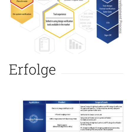
Erfolge