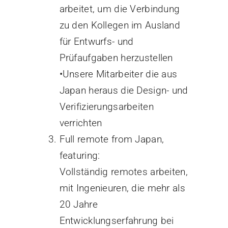
arbeitet, um die Verbindung
zu den Kollegen im Ausland
für Entwurfs- und
Prüfaufgaben herzustellen
•Unsere Mitarbeiter die aus
Japan heraus die Design- und
Verifizierungsarbeiten
verrichten
Full remote from Japan,
featuring:
Vollständig remotes arbeiten,
mit Ingenieuren, die mehr als
20 Jahre
Entwicklungserfahrung bei