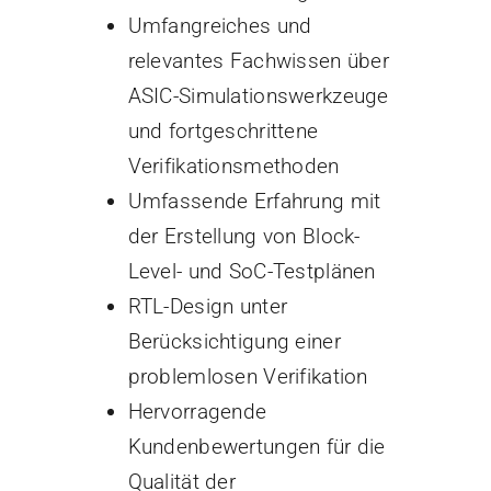
Umfangreiches und
relevantes Fachwissen über
ASIC-Simulationswerkzeuge
und fortgeschrittene
Verifikationsmethoden
Umfassende Erfahrung mit
der Erstellung von Block-
Level- und SoC-Testplänen
RTL-Design unter
Berücksichtigung einer
problemlosen Verifikation
Hervorragende
Kundenbewertungen für die
Qualität der